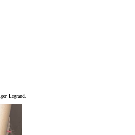
ger, Legrand.