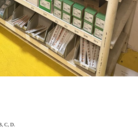
B, C, D.